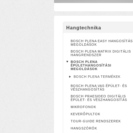
Hangtechnika
BOSCH PLENA EASY HANGOSÍTÁS
MEGOLDÁSOK
BOSCH PLENA MATRIX DIGITÁLIS
HANGRENDSZER
BOSCH PLENA
ÉPÜLETHANGOSÍTÁSI
MEGOLDÁSOK
BOSCH PLENA TERMÉKEK
BOSCH PLENA VAS ÉPÜLET- ÉS
VÉSZHANGOSÍTÁS
BOSCH PRAESIDEO DIGITÁLIS
ÉPÜLET- ÉS VÉSZHANGOSÍTÁS
MIKROFONOK
KEVERŐPULTOK
TOUR-GUIDE RENDSZEREK
HANGSZÓRÓK