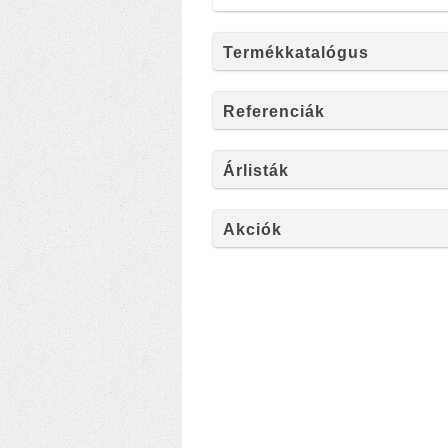
Termékkatalógus
Referenciák
Árlisták
Akciók